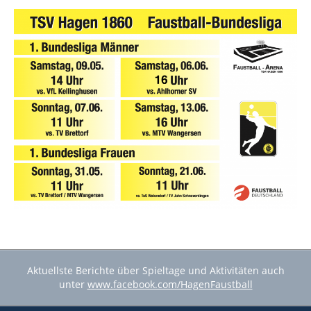
Aktuellste Berichte über Spieltage und Aktivitäten auch
unter
www.facebook.com/HagenFaustball