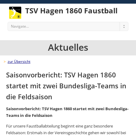
TSV Hagen 1860 Faustball
Navigate...
Aktuelles
>
zur Übersicht
Saisonvorbericht: TSV Hagen 1860
startet mit zwei Bundesliga-Teams in
die Feldsaison
Saisonvorbericht: TSV Hagen 1860 startet mit zwei Bundesliga-
Teams in die Feldsaison
Für unsere Faustballabteilung beginnt eine ganz besondere
Feldsaison: Erstmals in der Vereinsgeschichte gehen wir sowohl bei