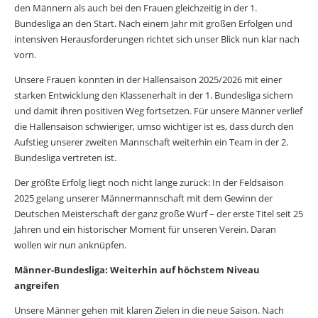
den Männern als auch bei den Frauen gleichzeitig in der 1.
Bundesliga an den Start. Nach einem Jahr mit großen Erfolgen und
intensiven Herausforderungen richtet sich unser Blick nun klar nach
vorn.
Unsere Frauen konnten in der Hallensaison 2025/2026 mit einer
starken Entwicklung den Klassenerhalt in der 1. Bundesliga sichern
und damit ihren positiven Weg fortsetzen. Für unsere Männer verlief
die Hallensaison schwieriger, umso wichtiger ist es, dass durch den
Aufstieg unserer zweiten Mannschaft weiterhin ein Team in der 2.
Bundesliga vertreten ist.
Der größte Erfolg liegt noch nicht lange zurück: In der Feldsaison
2025 gelang unserer Männermannschaft mit dem Gewinn der
Deutschen Meisterschaft der ganz große Wurf – der erste Titel seit 25
Jahren und ein historischer Moment für unseren Verein. Daran
wollen wir nun anknüpfen.
Männer-Bundesliga: Weiterhin auf höchstem Niveau
angreifen
Unsere Männer gehen mit klaren Zielen in die neue Saison. Nach