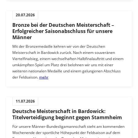
20.07.2026
Bronze bei der Deutschen Meisterschaft –
Erfolgreicher Saisonabschluss für unsere
Männer
Mit der Bronzemedaille kehren wir von der Deutschen
Meisterschaft in Bardowick zurück. Nach einem souveränen
Viertelfinalsieg, einem wechselhaften Halbfinalauftritt und einem
umkämpften Spiel um Platz drei belohnen wir uns mit einer
weiteren nationalen Medaille und einem gelungenen Abschluss
der Feldsaison.
mehr
11.07.2026
Deutsche Meisterschaft in Bardowick:
Titelverteidigung beginnt gegen Stammheim
Für unsere Männer-Bundesligamannschaft steht am kommenden
Wochenende der sportliche Höhepunkt der Feldsaison auf dem