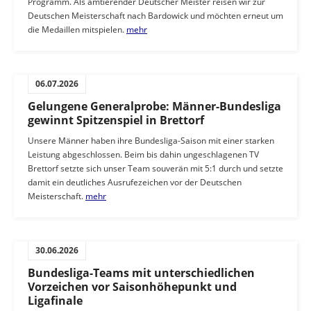
Programm. Als amtierender Deutscher Meister reisen wir zur
Deutschen Meisterschaft nach Bardowick und möchten erneut um
die Medaillen mitspielen.
mehr
06.07.2026
Gelungene Generalprobe: Männer-Bundesliga
gewinnt Spitzenspiel in Brettorf
Unsere Männer haben ihre Bundesliga-Saison mit einer starken
Leistung abgeschlossen. Beim bis dahin ungeschlagenen TV
Brettorf setzte sich unser Team souverän mit 5:1 durch und setzte
damit ein deutliches Ausrufezeichen vor der Deutschen
Meisterschaft.
mehr
30.06.2026
Bundesliga-Teams mit unterschiedlichen
Vorzeichen vor Saisonhöhepunkt und
Ligafinale