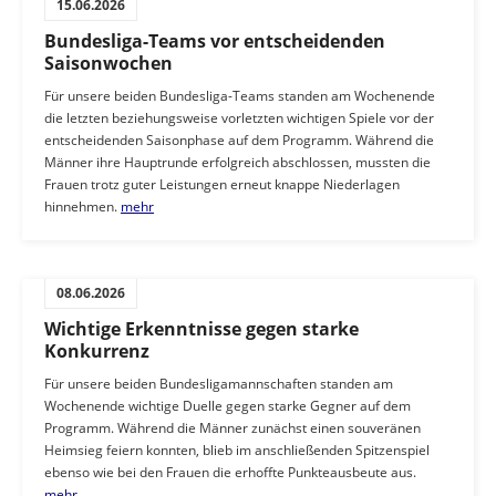
15.06.2026
Bundesliga-Teams vor entscheidenden
Saisonwochen
Für unsere beiden Bundesliga-Teams standen am Wochenende
die letzten beziehungsweise vorletzten wichtigen Spiele vor der
entscheidenden Saisonphase auf dem Programm. Während die
Männer ihre Hauptrunde erfolgreich abschlossen, mussten die
Frauen trotz guter Leistungen erneut knappe Niederlagen
hinnehmen.
mehr
08.06.2026
Wichtige Erkenntnisse gegen starke
Konkurrenz
Für unsere beiden Bundesligamannschaften standen am
Wochenende wichtige Duelle gegen starke Gegner auf dem
Programm. Während die Männer zunächst einen souveränen
Heimsieg feiern konnten, blieb im anschließenden Spitzenspiel
ebenso wie bei den Frauen die erhoffte Punkteausbeute aus.
mehr