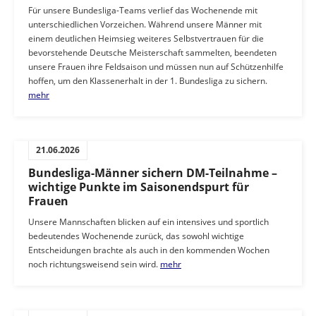
Für unsere Bundesliga-Teams verlief das Wochenende mit
unterschiedlichen Vorzeichen. Während unsere Männer mit
einem deutlichen Heimsieg weiteres Selbstvertrauen für die
bevorstehende Deutsche Meisterschaft sammelten, beendeten
unsere Frauen ihre Feldsaison und müssen nun auf Schützenhilfe
hoffen, um den Klassenerhalt in der 1. Bundesliga zu sichern.
mehr
21.06.2026
Bundesliga-Männer sichern DM-Teilnahme –
wichtige Punkte im Saisonendspurt für
Frauen
Unsere Mannschaften blicken auf ein intensives und sportlich
bedeutendes Wochenende zurück, das sowohl wichtige
Entscheidungen brachte als auch in den kommenden Wochen
noch richtungsweisend sein wird.
mehr