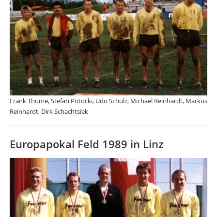
Frank Thume, Stefan Potocki, Udo Schulz, Michael Reinhardt, Markus
Reinhardt, Dirk Schachtsiek
Europapokal Feld 1989 in Linz