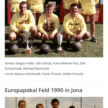
hinten: Gregor Hafer, Udo Schulz, Hans-Werner Flüs, Dirk
Schachtsiek, Michael Reinhardt
vorne: Markus Reinhardt, Frank Thume, Stefan Potocki
Europapokal Feld 1990 in Jona