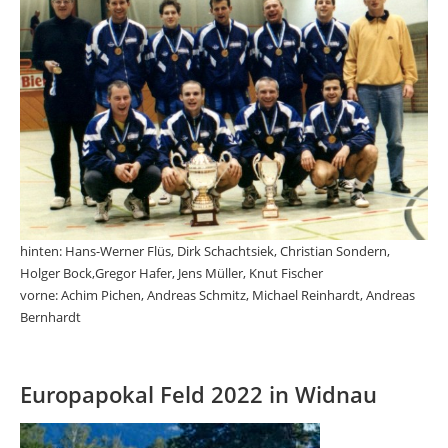
hinten: Hans-Werner Flüs, Dirk Schachtsiek, Christian Sondern,
Holger Bock,Gregor Hafer, Jens Müller, Knut Fischer
vorne: Achim Pichen, Andreas Schmitz, Michael Reinhardt, Andreas
Bernhardt
Europapokal Feld 2022 in Widnau