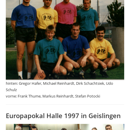
hinten: Gregor Hafer, Michael Reinhardt, Dirk Schachtsiek, Udo
Schulz
vorne: Frank Thume, Markus Reinhardt, Stefan Potocki
Europapokal Halle 1997 in Geislingen