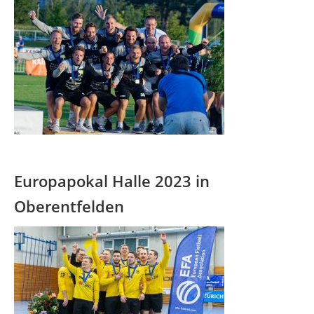
Europapokal Halle 2023 in
Oberentfelden